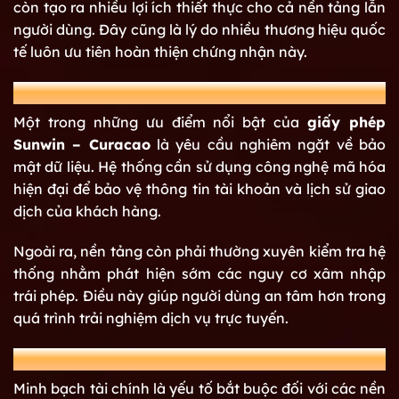
còn tạo ra nhiều lợi ích thiết thực cho cả nền tảng lẫn
người dùng. Đây cũng là lý do nhiều thương hiệu quốc
tế luôn ưu tiên hoàn thiện chứng nhận này.
Tăng cường bảo mật thông tin
Một trong những ưu điểm nổi bật của
giấy phép
Sunwin – Curacao
là yêu cầu nghiêm ngặt về bảo
mật dữ liệu. Hệ thống cần sử dụng công nghệ mã hóa
hiện đại để bảo vệ thông tin tài khoản và lịch sử giao
dịch của khách hàng.
Ngoài ra, nền tảng còn phải thường xuyên kiểm tra hệ
thống nhằm phát hiện sớm các nguy cơ xâm nhập
trái phép. Điều này giúp người dùng an tâm hơn trong
quá trình trải nghiệm dịch vụ trực tuyến.
Đảm bảo tính minh bạch
Minh bạch tài chính là yếu tố bắt buộc đối với các nền