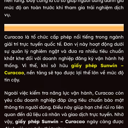
nền tảng. Đây cũng là cơ sở giúp người dùng đánh giá
mức độ an toàn trước khi tham gia trải nghiệm dịch
vụ.
Nguồn gốc của giấy phép Curacao
Curacao là tổ chức cấp phép nổi tiếng trong ngành
giải trí trực tuyến quốc tế. Đơn vị này hoạt động dưới
sự quản lý nghiêm ngặt và đưa ra nhiều tiêu chuẩn
khắt khe đối với doanh nghiệp đăng ký vận hành hệ
thống. Vì thế, khi sở hữu
giấy phép Sunwin –
Curacao
, nền tảng sẽ tạo được lợi thế lớn về mức độ
tin cậy.
Ngoài việc kiểm tra năng lực vận hành, Curacao còn
yêu cầu doanh nghiệp đáp ứng tiêu chuẩn bảo mật
thông tin người dùng. Điều này giúp hạn chế rủi ro liên
quan đến dữ liệu cá nhân và giao dịch trực tuyến. Nhờ
vậy,
giấy phép Sunwin – Curacao
ngày càng được