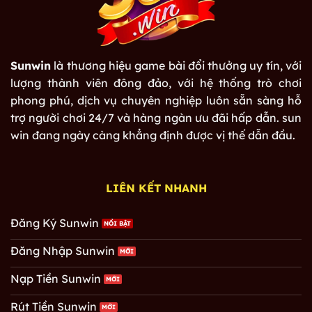
Sunwin
là thương hiệu game bài đổi thưởng uy tín, với
lượng thành viên đông đảo, với hệ thống trò chơi
phong phú, dịch vụ chuyên nghiệp luôn sẵn sàng hỗ
trợ người chơi 24/7 và hàng ngàn ưu đãi hấp dẫn. sun
win đang ngày càng khẳng định được vị thế dẫn đầu.
LIÊN KẾT NHANH
Đăng Ký Sunwin
Đăng Nhập Sunwin
Nạp Tiền Sunwin
Rút Tiền Sunwin