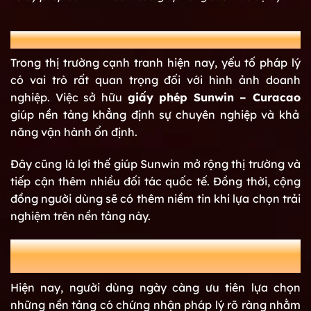
Nâng cao giá trị thương hiệu
Trong thị trường cạnh tranh hiện nay, yếu tố pháp lý
có vai trò rất quan trọng đối với hình ảnh doanh
nghiệp. Việc sở hữu
giấy phép Sunwin – Curacao
giúp nền tảng khẳng định sự chuyên nghiệp và khả
năng vận hành ổn định.
Đây cũng là lợi thế giúp Sunwin mở rộng thị trường và
tiếp cận thêm nhiều đối tác quốc tế. Đồng thời, cộng
đồng người dùng sẽ có thêm niềm tin khi lựa chọn trải
nghiệm trên nền tảng này.
Vì sao giấy phép Sunwin – Curacao được
đánh giá cao?
Hiện nay, người dùng ngày càng ưu tiên lựa chọn
những nền tảng có chứng nhận pháp lý rõ ràng nhằm