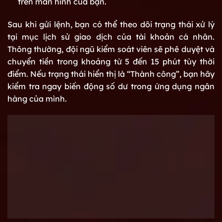
trên màn hình của bạn.
Sau khi gửi lệnh, bạn có thể theo dõi trạng thái xử lý
tại mục lịch sử giao dịch của tài khoản cá nhân.
Thông thường, đội ngũ kiểm soát viên sẽ phê duyệt và
chuyển tiền trong khoảng từ 5 đến 15 phút tùy thời
điểm. Nếu trạng thái hiển thị là “Thành công”, bạn hãy
kiểm tra ngay biến động số dư trong ứng dụng ngân
hàng của mình.