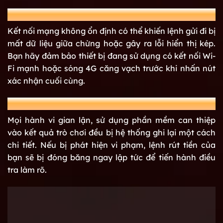
Kiểm tra đường truyền internet
Kết nối mạng không ổn định có thể khiến lệnh gửi đi bị
mất dữ liệu giữa chừng hoặc gây ra lỗi hiển thị kép.
Bạn hãy đảm bảo thiết bị đang sử dụng có kết nối Wi-
Fi mạnh hoặc sóng 4G căng vạch trước khi nhấn nút
xác nhận cuối cùng.
Không vi phạm điều khoản sử dụng
Mọi hành vi gian lận, sử dụng phần mềm can thiệp
vào kết quả trò chơi đều bị hệ thống ghi lại một cách
chi tiết. Nếu bị phát hiện vi phạm, lệnh rút tiền của
bạn sẽ bị đóng băng ngay lập tức để tiến hành điều
tra làm rõ.