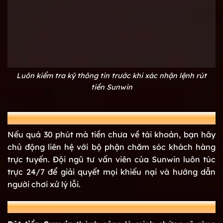
Luôn kiểm tra kỹ thông tin trước khi xác nhận lệnh rút
tiền Sunwin
Liên hệ hỗ trợ khi gặp sự cố
Nếu quá 30 phút mà tiền chưa về tài khoản, bạn hãy
chủ động liên hệ với bộ phận chăm sóc khách hàng
trực tuyến. Đội ngũ tư vấn viên của Sunwin luôn túc
trực 24/7 để giải quyết mọi khiếu nại và hướng dẫn
người chơi xử lý lỗi.
Kết luận