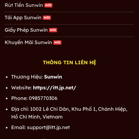
Rút Tiền Sunwin
Tải App Sunwin
Giấy Phép Sunwin
Khuyến Mãi Sunwin
THÔNG TIN LIÊN HỆ
Thương Hiệu:
Sunwin
Website:
https://itt.jp.net/
Phone: 0985770306
Địa chỉ: 1002 Lê Chí Dân, Khu Phố 1, Chánh Hiệp,
Hồ Chí Minh, Vietnam
Email:
support@itt.jp.net