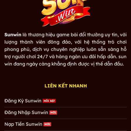
Sunwin
là thương hiệu game bài đổi thưởng uy tín, với
lượng thành viên đông đảo, với hệ thống trò chơi
phong phú, dịch vụ chuyên nghiệp luôn sẵn sàng hỗ
trợ người chơi 24/7 và hàng ngàn ưu đãi hấp dẫn. sun
win đang ngày càng khẳng định được vị thế dẫn đầu.
LIÊN KẾT NHANH
Đăng Ký Sunwin
Đăng Nhập Sunwin
Nạp Tiền Sunwin