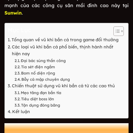
mạnh của các công cụ săn mồi đỉnh cao này tại
Sunwin
.
Mục Lục
Tổng quan về vũ khí bắn cá trong game đổi thưởng
Các loại vũ khí bắn cá phổ biến, thịnh hành nhất
hiện nay
Đại bác súng thần công
Tia sét điện ngầm
Bom nổ diện rộng
Bẫy cá mập chuyên dụng
Chiến thuật sử dụng vũ khí bắn cá từ các cao thủ
Mẹo tăng đạn bắn tỉa
Tiêu diệt boss lớn
Tận dụng đóng băng
Kết luận
Tổng quan về vũ khí bắn cá trong game