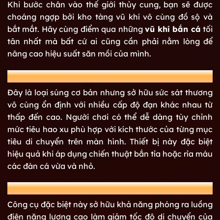
Khi bước chân vào thế giới thủy cung, bạn sẽ được
choáng ngợp bởi kho tàng vũ khí vô cùng đồ sộ và
bắt mắt. Hãy cùng điểm qua những
vũ khí bắn cá
tối
tân nhất mà bất cứ ai cũng cần phải nằm lòng để
nâng cao hiệu suất săn mồi của mình.
Đại bác súng thần công
Đây là loại súng cơ bản nhưng sở hữu sức sát thương
vô cùng ổn định với nhiều cấp độ đạn khác nhau từ
thấp đến cao. Người chơi có thể dễ dàng tùy chỉnh
mức tiêu hao xu phù hợp với kích thước của từng mục
tiêu di chuyển trên màn hình. Thiết bị này đặc biệt
hiệu quả khi áp dụng chiến thuật bắn tỉa hoặc rỉa máu
các đàn cá vừa và nhỏ.
Tia sét điện ngầm
Công cụ đặc biệt này sở hữu khả năng phóng ra luồng
điện năng lượng cao làm giảm tốc độ di chuyển của