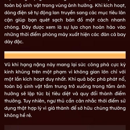
toàn bộ sinh vật trong vùng ảnh hưởng. Khi kích hoạt,
dòng điện sẽ tự động lan truyền sang các mục tiêu lân
cận giúp bạn quét sạch bản đồ một cách nhanh
chóng. Đây được xem là sự lựa chọn hoàn hảo vào
những thời điểm phòng máy xuất hiện các đàn cá bay
dày đặc.
Bom nổ diện rộng
Vũ khí hạng nặng này mang lại sức công phá cực kỳ
kinh khủng trên một phạm vi không gian lớn chỉ với
một lần kích hoạt duy nhất. Khi quả bộc phá phát nổ,
toàn bộ sinh vật tầm trung trở xuống trong tầm ảnh
hưởng sẽ lập tức bị tiêu diệt và quy đổi thành điểm
thưởng. Tuy nhiên, ngư thủ cần cân nhắc thời điểm sử
dụng thật hợp lý vì giá thành để sở hữu chúng thường
không hề rẻ.