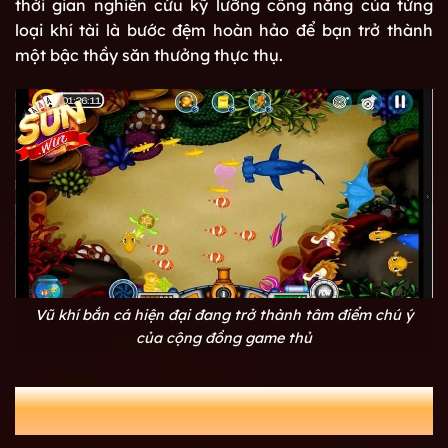
thời gian nghiên cứu kỹ lưỡng công năng của từng
loại khí tài là bước đệm hoàn hảo để bạn trở thành
một bậc thầy săn thưởng thực thụ.
Vũ khí bắn cá hiện đại đang trở thành tâm điểm chú ý
của cộng đồng game thủ
Các loại vũ khí bắn cá phổ biến, thịnh
hành nhất hiện nay