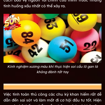
tình huống xấu nhất có thể xảy ra.
Kinh nghiệm xương máu khi thực hiện soi cầu lô gan là
không đánh tất tay
Dùng phần mềm hỗ trợ
Việc tính toán thủ công các chu kỳ khan hiếm rất dễ
dẫn đến sai sót và làm mất đi cơ hội đầu tư tốt. Hiện