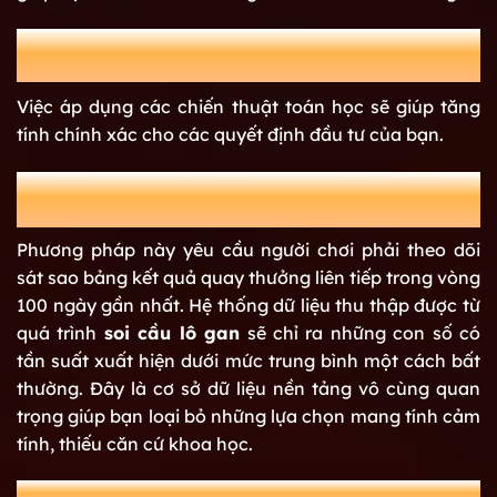
Các chiến thuật soi cầu lô gan hiệu quả
nhất hiện nay
Việc áp dụng các chiến thuật toán học sẽ giúp tăng
tính chính xác cho các quyết định đầu tư của bạn.
Phân tích thống kê dựa trên bảng kết quả lô đề, xổ
số
Phương pháp này yêu cầu người chơi phải theo dõi
sát sao bảng kết quả quay thưởng liên tiếp trong vòng
100 ngày gần nhất. Hệ thống dữ liệu thu thập được từ
quá trình
soi cầu lô gan
sẽ chỉ ra những con số có
tần suất xuất hiện dưới mức trung bình một cách bất
thường. Đây là cơ sở dữ liệu nền tảng vô cùng quan
trọng giúp bạn loại bỏ những lựa chọn mang tính cảm
tính, thiếu căn cứ khoa học.
Áp dụng quy tắc điểm rơi và ngày khan cực đại