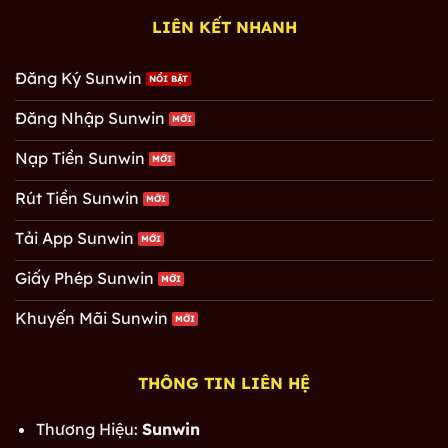
LIÊN KẾT NHANH
Đăng Ký Sunwin
Đăng Nhập Sunwin
Nạp Tiền Sunwin
Rút Tiền Sunwin
Tải App Sunwin
Giấy Phép Sunwin
Khuyến Mãi Sunwin
THÔNG TIN LIÊN HỆ
Thương Hiệu:
Sunwin