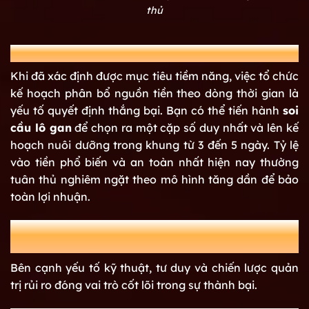
thủ
Chiến thuật nuôi khung ngày kết hợp quản lý vốn
Khi đã xác định được mục tiêu tiềm năng, việc tổ chức
kế hoạch phân bổ nguồn tiền theo dòng thời gian là
yếu tố quyết định thắng bại. Bạn có thể tiến hành
soi
cầu lô gan
để chọn ra một cặp số duy nhất và lên kế
hoạch nuôi dưỡng trong khung từ 3 đến 5 ngày. Tỷ lệ
vào tiền phổ biến và an toàn nhất hiện nay thường
tuân thủ nghiêm ngặt theo mô hình tăng dần để bảo
toàn lợi nhuận.
Kinh nghiệm xương máu khi thực hiện soi
cầu lô gan
Bên cạnh yếu tố kỹ thuật, tư duy và chiến lược quản
trị rủi ro đóng vai trò cốt lõi trong sự thành bại.