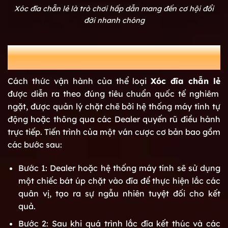
Xóc đĩa chẵn lẻ là trò chơi hấp dẫn mang đến cơ hội đổi
đời nhanh chóng
Quy trình tham gia Xóc đĩa chẵn lẻ chuẩn
quốc tế
Cách thức vận hành của thể loại
Xóc đĩa chẵn lẻ
được diễn ra theo đúng tiêu chuẩn quốc tế nghiêm
ngặt, được quản lý chặt chẽ bởi hệ thống máy tính tự
động hoặc thông qua các Dealer quyến rũ điều hành
trực tiếp. Tiến trình của một ván cược cơ bản bao gồm
các bước sau:
Bước 1: Dealer hoặc hệ thống máy tính sẽ sử dụng
một chiếc bát úp chặt vào đĩa để thực hiện lắc các
quân vị, tạo ra sự ngẫu nhiên tuyệt đối cho kết
quả.
Bước 2: Sau khi quá trình lắc đĩa kết thúc và các