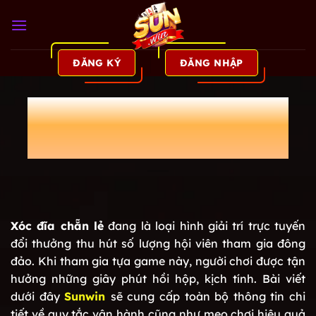
Bỏ
qua
nội
dung
ĐĂNG KÝ
ĐĂNG NHẬP
Xóc Đĩa Chẵn Lẻ Sunwin –
Hướng Dẫn Cách Chơi Luôn
Thắng
Xóc đĩa chẵn lẻ
đang là loại hình giải trí trực tuyến
đổi thưởng thu hút số lượng hội viên tham gia đông
đảo. Khi tham gia tựa game này, người chơi được tận
hưởng những giây phút hồi hộp, kịch tính. Bài viết
dưới đây
Sunwin
sẽ cung cấp toàn bộ thông tin chi
tiết về quy tắc vận hành cũng như mẹo chơi hiệu quả