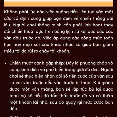
Áp dụng các phương pháp phân bổ vốn hợp lý
Không phải lúc nào việc xuống tiền liên tục vào một
cửa cố định cũng giúp bạn đem về chiến thắng dài
lâu. Người chơi thông minh cần phải linh hoạt thay
đổi chiến thuật dựa trên bảng lịch sử kết quả của các
ván đấu trước đó. Việc áp dụng các công thức toán
học hay mẹo soi cầu khác nhau sẽ giúp bạn giảm
thiểu tối đa rủi ro cháy tài khoản.
Chiến thuật đánh gấp thếp: Đây là phương pháp vô
cùng kinh điển và phổ biến trong giới đỏ đen. Người
chơi sẽ thực hiện nhân đôi số tiền cược của ván sau
so với ván trước nếu ván trước bị thua. Khi giành
được một ván thắng, bạn sẽ lập tức bù lại được
toàn bộ số tiền đã tổn thất trước đó và có thêm
một khoản lãi nhỏ, sau đó quay lại mức cược ban
đầu.