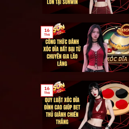
16
Th6
16
Th6