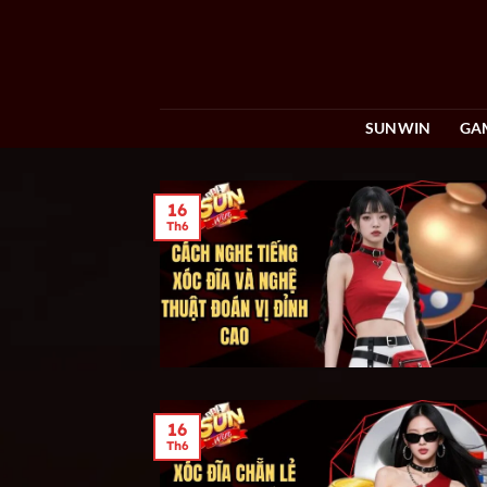
Bỏ
qua
nội
dung
SUNWIN
GA
16
Th6
16
Th6