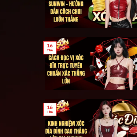
16
Th6
16
Th6