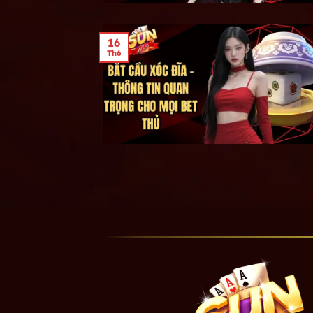
16
Th6