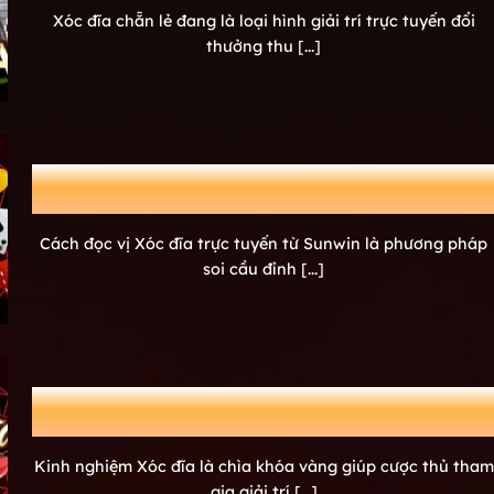
Xóc đĩa chẵn lẻ đang là loại hình giải trí trực tuyến đổi
thưởng thu [...]
Cách Đọc Vị Xóc đĩa Trực Tuyến Chuẩn Xác
Thắng Lớn
Cách đọc vị Xóc đĩa trực tuyến từ Sunwin là phương pháp
soi cầu đỉnh [...]
Kinh Nghiệm Xóc đĩa Đỉnh Cao Thắng Lớn Tại
Sunwin
Kinh nghiệm Xóc đĩa là chìa khóa vàng giúp cược thủ tham
gia giải trí [...]